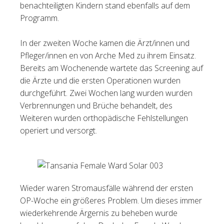
benachteiligten Kindern stand ebenfalls auf dem
Programm.
In der zweiten Woche kamen die Ärzt/innen und
Pfleger/innen en von Arche Med zu ihrem Einsatz.
Bereits am Wochenende wartete das Screening auf
die Ärzte und die ersten Operationen wurden
durchgeführt. Zwei Wochen lang wurden wurden
Verbrennungen und Brüche behandelt, des
Weiteren wurden orthopädische Fehlstellungen
operiert und versorgt.
Wieder waren Stromausfälle während der ersten
OP-Woche ein größeres Problem. Um dieses immer
wiederkehrende Ärgernis zu beheben wurde