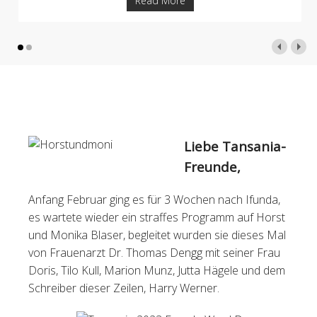
Read More
Liebe Tansania-
Freunde,
Anfang Februar ging es für 3 Wochen nach Ifunda,
es wartete wieder ein straffes Programm auf Horst
und Monika Blaser, begleitet wurden sie dieses Mal
von Frauenarzt Dr. Thomas Dengg mit seiner Frau
Doris, Tilo Kull, Marion Munz, Jutta Hägele und dem
Schreiber dieser Zeilen, Harry Werner.