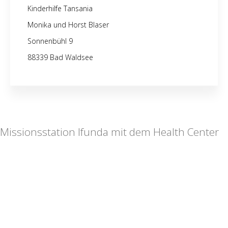
Kinderhilfe Tansania
Monika und Horst Blaser
Sonnenbühl 9
88339 Bad Waldsee
Missionsstation Ifunda mit dem Health Center