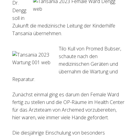
Dr.
Dengg
soll in
Zukunft die medizinische Leitung der Kinderhilfe
Tansania übernehmen.
Tilo Kull von Promed Bubser,
schaute nach den
medizinischen Geräten und
übernahm die Wartung und
Reparatur.
Zunächst einmal ging es darum den Female Ward
fertig zu stellen und die OP-Räume im Health Center
für das Ärzteteam von Archemed vorzubereiten,
hier waren, wie immer viele Hände gefordert.
Die diesjährige Einschulung von besonders