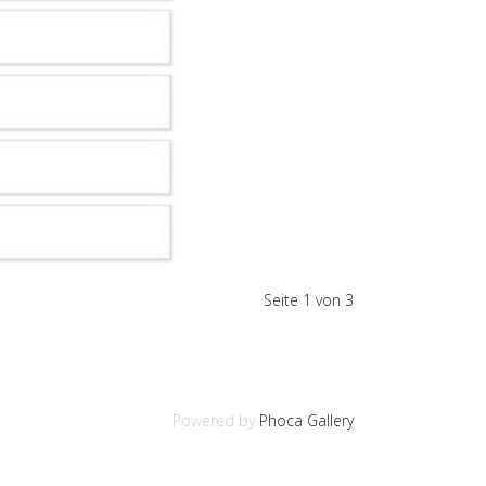
Seite 1 von 3
Powered by
Phoca Gallery