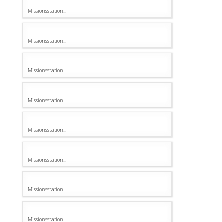
Missionsstation...
Missionsstation...
Missionsstation...
Missionsstation...
Missionsstation...
Missionsstation...
Missionsstation...
Missionsstation...