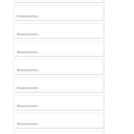
Missionsstation...
Missionsstation...
Missionsstation...
Missionsstation...
Missionsstation...
Missionsstation...
Missionsstation...